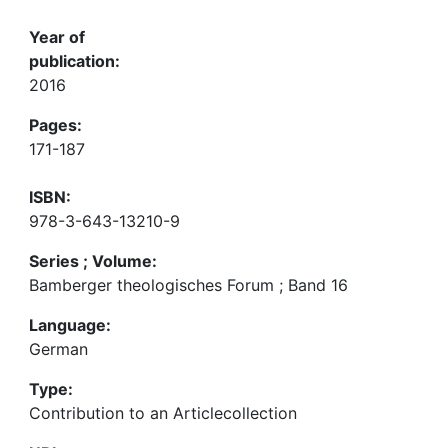
Year of
publication:
2016
Pages:
171-187
ISBN:
978-3-643-13210-9
Series ; Volume:
Bamberger theologisches Forum ; Band 16
Language:
German
Type:
Contribution to an Articlecollection