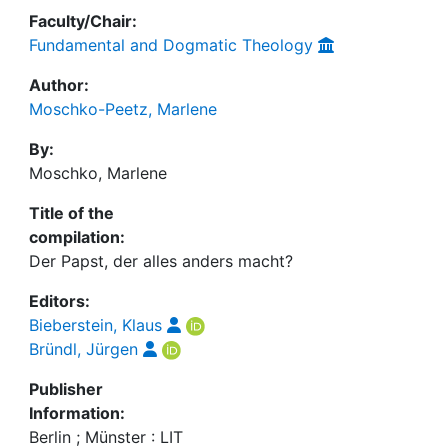
Faculty/Chair:
Fundamental and Dogmatic Theology
Author:
Moschko-Peetz, Marlene
By:
Moschko, Marlene
Title of the
compilation:
Der Papst, der alles anders macht?
Editors:
Bieberstein, Klaus
Bründl, Jürgen
Publisher
Information:
Berlin ; Münster : LIT