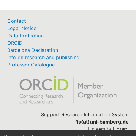
Contact
Legal Notice
Data Protection
ORCID
Barcelona Declaration
Info on research and publishing
Professor Catalogue
Support Research Information System
fis(at)uni-bamberg.de
University Library