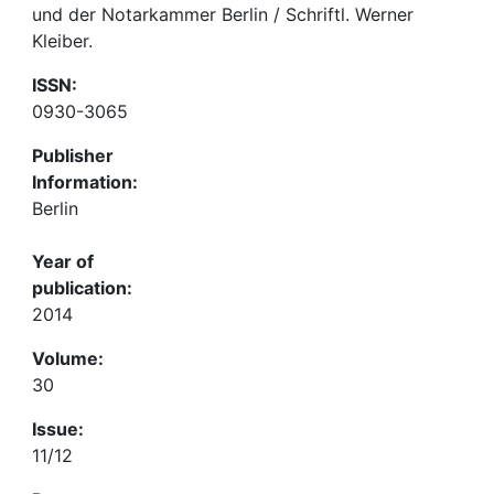
und der Notarkammer Berlin / Schriftl. Werner
Kleiber.
ISSN:
0930-3065
Publisher
Information:
Berlin
Year of
publication:
2014
Volume:
30
Issue:
11/12