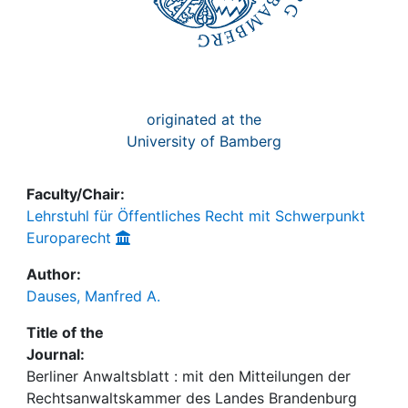
originated at the
University of Bamberg
Faculty/Chair:
Lehrstuhl für Öffentliches Recht mit Schwerpunkt
Europarecht
Author:
Dauses, Manfred A.
Title of the
Journal:
Berliner Anwaltsblatt : mit den Mitteilungen der
Rechtsanwaltskammer des Landes Brandenburg