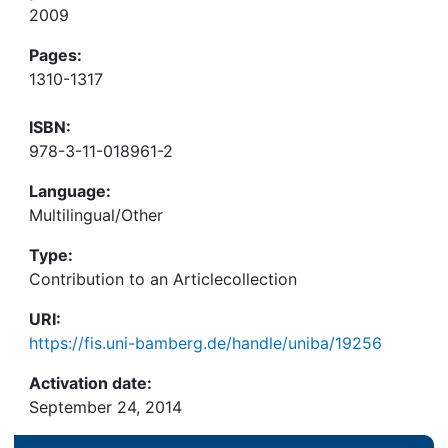
2009
Pages:
1310-1317
ISBN:
978-3-11-018961-2
Language:
Multilingual/Other
Type:
Contribution to an Articlecollection
URI:
https://fis.uni-bamberg.de/handle/uniba/19256
Activation date:
September 24, 2014