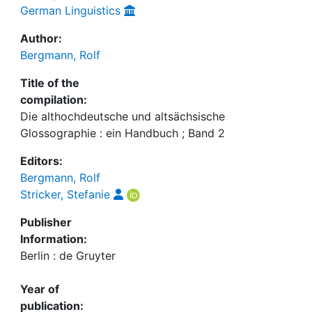
German Linguistics
Author:
Bergmann, Rolf
Title of the
compilation:
Die althochdeutsche und altsächsische
Glossographie : ein Handbuch ; Band 2
Editors:
Bergmann, Rolf
Stricker, Stefanie
Publisher
Information:
Berlin : de Gruyter
Year of
publication: