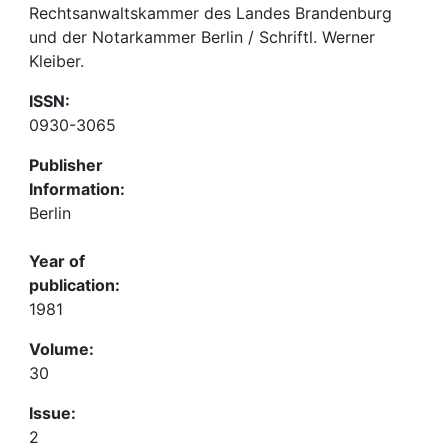
Rechtsanwaltskammer des Landes Brandenburg
und der Notarkammer Berlin / Schriftl. Werner
Kleiber.
ISSN:
0930-3065
Publisher
Information:
Berlin
Year of
publication:
1981
Volume:
30
Issue:
2