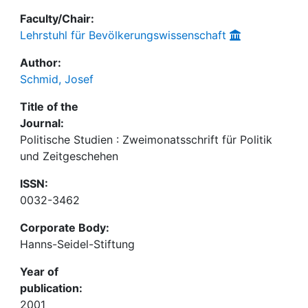
Faculty/Chair:
Lehrstuhl für Bevölkerungswissenschaft
Author:
Schmid, Josef
Title of the
Journal:
Politische Studien : Zweimonatsschrift für Politik
und Zeitgeschehen
ISSN:
0032-3462
Corporate Body:
Hanns-Seidel-Stiftung
Year of
publication:
2001