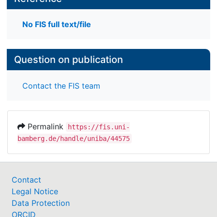
No FIS full text/file
Question on publication
Contact the FIS team
Permalink
https://fis.uni-
bamberg.de/handle/uniba/44575
Contact
Legal Notice
Data Protection
ORCID