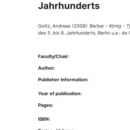
Jahrhunderts
Goltz, Andreas (2008):
Barbar - König - T
des 5. bis 9. Jahrhunderts
, Berlin u.a.: de
Faculty/Chair:
Author:
Publisher Information:
Year of publication:
Pages:
ISBN: