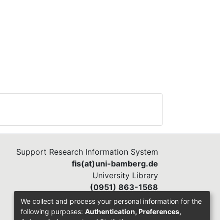
Support Research Information System
fis(at)uni-bamberg.de
University Library
(0951) 863-1568
We collect and process your personal information for the
following purposes:
Authentication, Preferences,