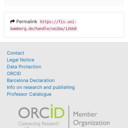
Permalink
https://fis.uni-
bamberg.de/handle/uniba/12668
Contact
Legal Notice
Data Protection
ORCID
Barcelona Declaration
Info on research and publishing
Professor Catalogue