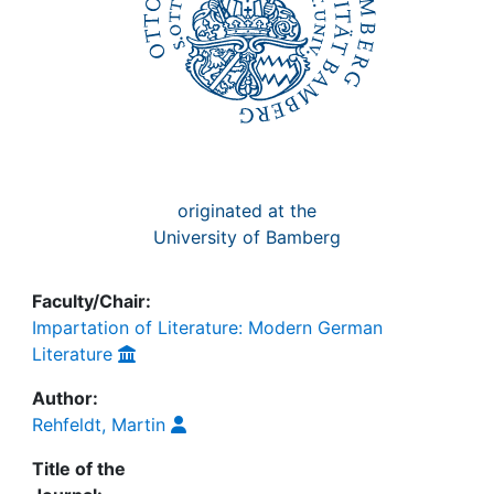
originated at the
University of Bamberg
Faculty/Chair:
Impartation of Literature: Modern German
Literature
Author:
Rehfeldt, Martin
Title of the