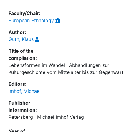
Faculty/Chair:
European Ethnology
Author:
Guth, Klaus
Title of the
compilation:
Lebensformen im Wandel : Abhandlungen zur
Kulturgeschichte vom Mittelalter bis zur Gegenwart
Editors:
Imhof, Michael
Publisher
Information:
Petersberg : Michael Imhof Verlag
Year of