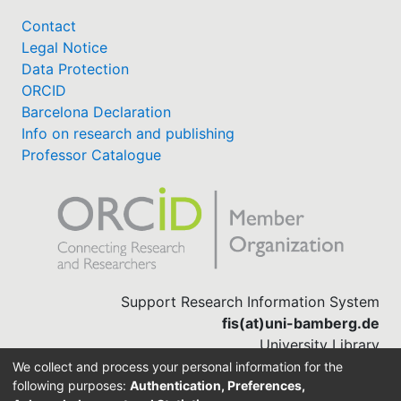
Contact
Legal Notice
Data Protection
ORCID
Barcelona Declaration
Info on research and publishing
Professor Catalogue
Support Research Information System
fis(at)uni-bamberg.de
University Library
(0951) 863-1568
We collect and process your personal information for the
following purposes:
Authentication, Preferences,