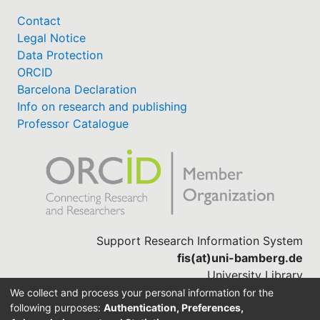
Contact
Legal Notice
Data Protection
ORCID
Barcelona Declaration
Info on research and publishing
Professor Catalogue
Support Research Information System
fis(at)uni-bamberg.de
University Library
(0951) 863-1568
We collect and process your personal information for the
following purposes:
Authentication, Preferences,