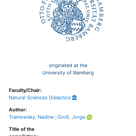
originated at the
University of Bamberg
Faculty/Chair:
Natural Sciences Didactics
Author:
Tramowsky, Nadine
;
Groß, Jorge
Title of the