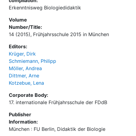
compilation:
Erkenntnisweg Biologiedidaktik
Volume
Number/Title:
14 (2015), Frühjahrsschule 2015 in München
Editors:
Krüger, Dirk
Schmiemann, Philipp
Möller, Andrea
Dittmer, Arne
Kotzebue, Lena
Corporate Body:
17. internationale Frühjahrsschule der FDdB
Publisher
Information:
München : FU Berlin, Didaktik der Biologie