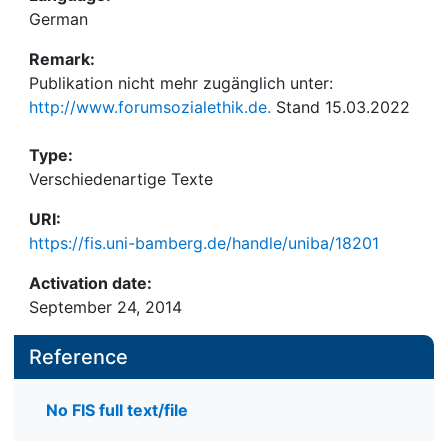
German
Remark:
Publikation nicht mehr zugänglich unter:
http://www.forumsozialethik.de.
Stand 15.03.2022
Type:
Verschiedenartige Texte
URI:
https://fis.uni-bamberg.de/handle/uniba/18201
Activation date:
September 24, 2014
Reference
No FIS full text/file