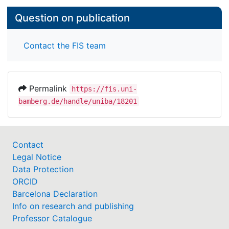
Question on publication
Contact the FIS team
Permalink
https://fis.uni-
bamberg.de/handle/uniba/18201
Contact
Legal Notice
Data Protection
ORCID
Barcelona Declaration
Info on research and publishing
Professor Catalogue