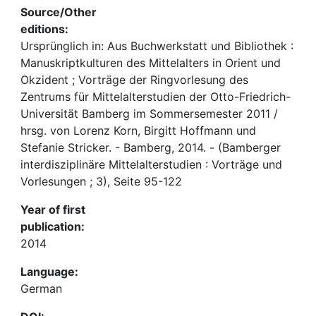
Source/Other
editions:
Ursprünglich in: Aus Buchwerkstatt und Bibliothek :
Manuskriptkulturen des Mittelalters in Orient und
Okzident ; Vorträge der Ringvorlesung des
Zentrums für Mittelalterstudien der Otto-Friedrich-
Universität Bamberg im Sommersemester 2011 /
hrsg. von Lorenz Korn, Birgitt Hoffmann und
Stefanie Stricker. - Bamberg, 2014. - (Bamberger
interdisziplinäre Mittelalterstudien : Vorträge und
Vorlesungen ; 3), Seite 95-122
Year of first
publication:
2014
Language:
German