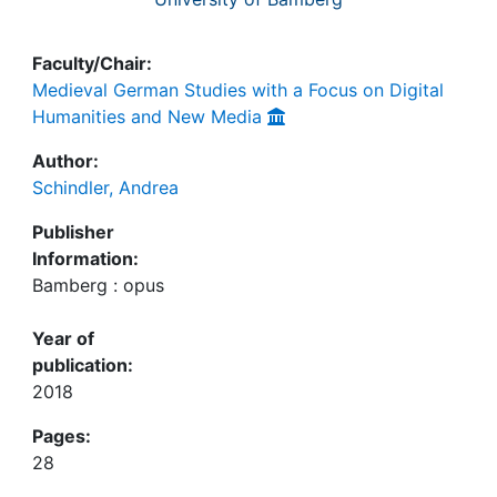
Faculty/Chair:
Medieval German Studies with a Focus on Digital
Humanities and New Media
Author:
Schindler, Andrea
Publisher
Information:
Bamberg : opus
Year of
publication:
2018
Pages:
28