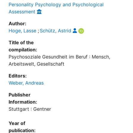
Personality Psychology and Psychological
Assessment
Author:
Hoge, Lasse
;
Schütz, Astrid
Title of the
compilation:
Psychosoziale Gesundheit im Beruf : Mensch,
Arbeitswelt, Gesellschaft
Editors:
Weber, Andreas
Publisher
Information:
Stuttgart : Gentner
Year of
publication: