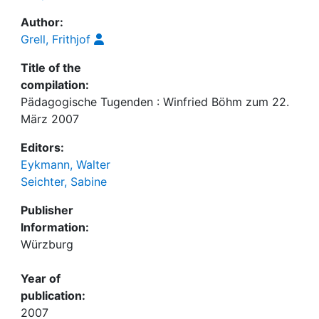
Author:
Grell, Frithjof
Title of the
compilation:
Pädagogische Tugenden : Winfried Böhm zum 22.
März 2007
Editors:
Eykmann, Walter
Seichter, Sabine
Publisher
Information:
Würzburg
Year of
publication:
2007