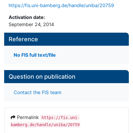
https://fis.uni-bamberg.de/handle/uniba/20759
Activation date:
September 24, 2014
Reference
No FIS full text/file
Question on publication
Contact the FIS team
Permalink
https://fis.uni-
bamberg.de/handle/uniba/20759