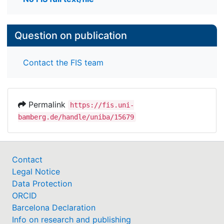
Question on publication
Contact the FIS team
Permalink
https://fis.uni-
bamberg.de/handle/uniba/15679
Contact
Legal Notice
Data Protection
ORCID
Barcelona Declaration
Info on research and publishing