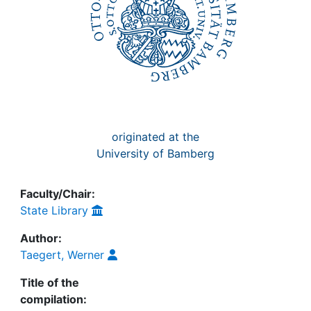
originated at the
University of Bamberg
Faculty/Chair:
State Library
Author:
Taegert, Werner
Title of the
compilation: