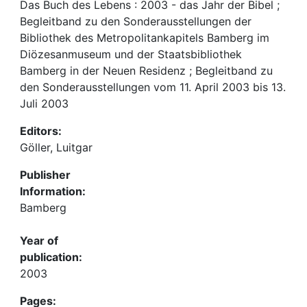
Das Buch des Lebens : 2003 - das Jahr der Bibel ;
Begleitband zu den Sonderausstellungen der
Bibliothek des Metropolitankapitels Bamberg im
Diözesanmuseum und der Staatsbibliothek
Bamberg in der Neuen Residenz ; Begleitband zu
den Sonderausstellungen vom 11. April 2003 bis 13.
Juli 2003
Editors:
Göller, Luitgar
Publisher
Information:
Bamberg
Year of
publication:
2003
Pages: