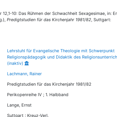
er 12,1-10: Das Rühmen der Schwachheit Sexagesimae, in: Er
g.),
Predigtstudien für das Kirchenjahr 1981/82
, Suttgart:
Lehrstuhl für Evangelische Theologie mit Schwerpunkt
Religionspädagogik und Didaktik des Religionsunterrich
(inaktiv)
Lachmann, Rainer
Predigtstudien für das Kirchenjahr 1981/82
Perikopenreihe IV ; 1. Halbband
Lange, Ernst
Suttgart : Kreuz-Verl.