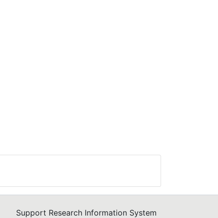
Support Research Information System