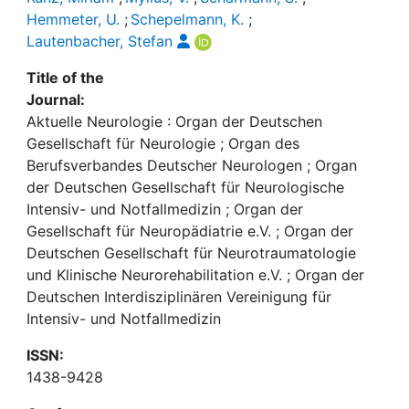
Hemmeter, U.
;
Schepelmann, K.
;
Lautenbacher, Stefan
Title of the
Journal:
Aktuelle Neurologie : Organ der Deutschen
Gesellschaft für Neurologie ; Organ des
Berufsverbandes Deutscher Neurologen ; Organ
der Deutschen Gesellschaft für Neurologische
Intensiv- und Notfallmedizin ; Organ der
Gesellschaft für Neuropädiatrie e.V. ; Organ der
Deutschen Gesellschaft für Neurotraumatologie
und Klinische Neurorehabilitation e.V. ; Organ der
Deutschen Interdisziplinären Vereinigung für
Intensiv- und Notfallmedizin
ISSN:
1438-9428