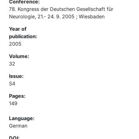
Conference:
78. Kongress der Deutschen Gesellschaft für
Neurologie, 21.- 24. 9. 2005 ; Wiesbaden
Year of
publication:
2005
Volume:
32
Issue:
S4
Pages:
149
Language:
German
DOI: