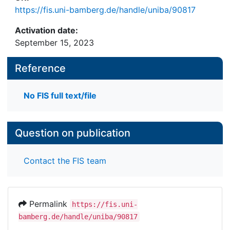
https://fis.uni-bamberg.de/handle/uniba/90817
Activation date:
September 15, 2023
Reference
No FIS full text/file
Question on publication
Contact the FIS team
Permalink
https://fis.uni-
bamberg.de/handle/uniba/90817