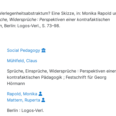
 Verlegenheitsabstraktum? Eine Skizze, in: Monika Rapold u
che, Widersprüche : Perspektiven einer kontrafaktischen
n
, Berlin: Logos-Verl., S. 73–98.
Social Pedagogy
Mühlfeld, Claus
Sprüche, Einsprüche, Widersprüche : Perspektiven eine
kontrafaktischen Pädagogik ; Festschrift für Georg
Hörmann
Rapold, Monika
Mattern, Ruperta
Berlin : Logos-Verl.