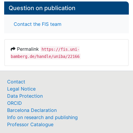
Question on publication
Contact the FIS team
Permalink
https://fis.uni-
bamberg.de/handle/uniba/22166
Contact
Legal Notice
Data Protection
ORCID
Barcelona Declaration
Info on research and publishing
Professor Catalogue