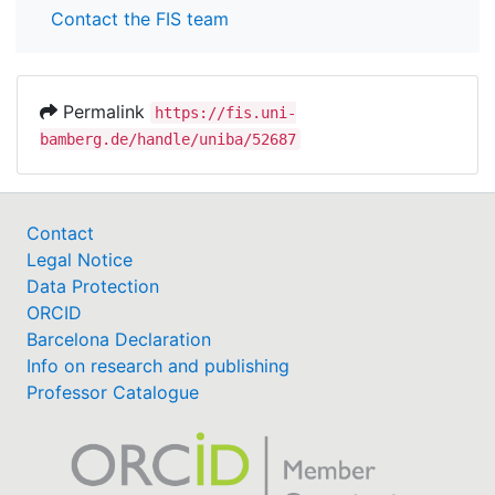
Contact the FIS team
Permalink
https://fis.uni-
bamberg.de/handle/uniba/52687
Contact
Legal Notice
Data Protection
ORCID
Barcelona Declaration
Info on research and publishing
Professor Catalogue