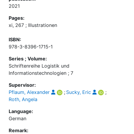
2021
Pages:
xi, 267 ; Illustrationen
ISBN:
978-3-8396-1715-1
Series ; Volume:
Schriftenreihe Logistik und
Informationstechnologien ; 7
Supervisor:
Pflaum, Alexander
;
Sucky, Eric
;
Roth, Angela
Language:
German
Remark: