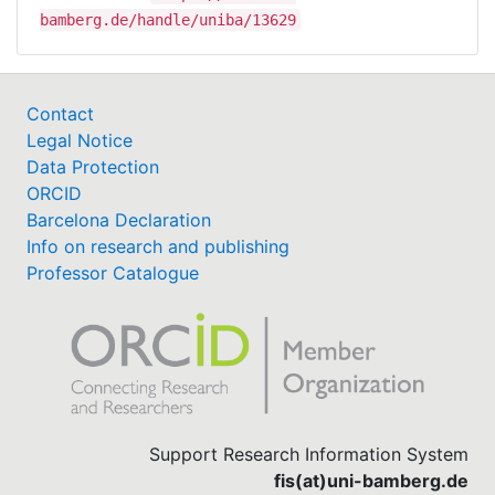
bamberg.de/handle/uniba/13629
Contact
Legal Notice
Data Protection
ORCID
Barcelona Declaration
Info on research and publishing
Professor Catalogue
Support Research Information System
fis(at)uni-bamberg.de