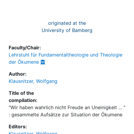
originated at the
University of Bamberg
Faculty/Chair:
Lehrstuhl für Fundamentaltheologie und Theologie
der Ökumene
Author:
Klausnitzer, Wolfgang
Title of the
compilation:
"Wir haben wahrlich nicht Freude an Uneinigkeit ... "
: gesammelte Aufsätze zur Situation der Ökumene
Editors:
Klausnitzer, Wolfgang