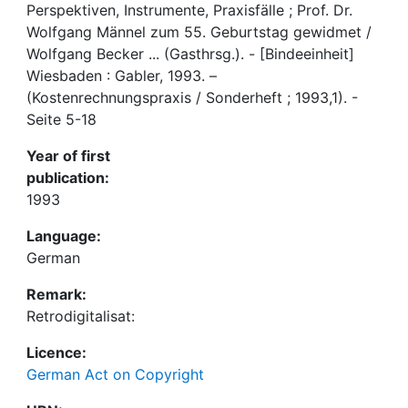
Perspektiven, Instrumente, Praxisfälle ; Prof. Dr.
Wolfgang Männel zum 55. Geburtstag gewidmet /
Wolfgang Becker ... (Gasthrsg.). - [Bindeeinheit]
Wiesbaden : Gabler, 1993. –
(Kostenrechnungspraxis / Sonderheft ; 1993,1). -
Seite 5-18
Year of first
publication:
1993
Language:
German
Remark:
Retrodigitalisat:
Licence:
German Act on Copyright