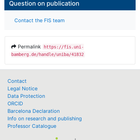
Question on publication
Contact the FIS team
Permalink
https://fis.uni-
bamberg.de/handle/uniba/41832
Contact
Legal Notice
Data Protection
ORCID
Barcelona Declaration
Info on research and publishing
Professor Catalogue