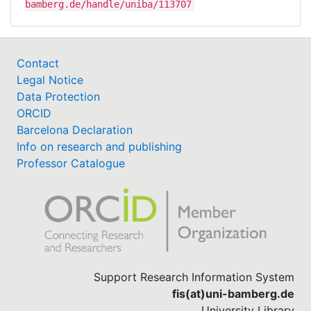
bamberg.de/handle/uniba/113707
Contact
Legal Notice
Data Protection
ORCID
Barcelona Declaration
Info on research and publishing
Professor Catalogue
Support Research Information System
fis(at)uni-bamberg.de
University Library