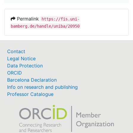
Permalink
https://fis.uni-
bamberg.de/handle/uniba/20950
Contact
Legal Notice
Data Protection
ORCID
Barcelona Declaration
Info on research and publishing
Professor Catalogue