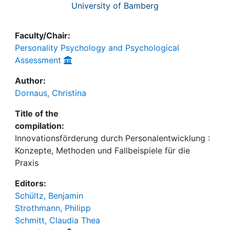
University of Bamberg
Faculty/Chair:
Personality Psychology and Psychological
Assessment
Author:
Dornaus, Christina
Title of the
compilation:
Innovationsförderung durch Personalentwicklung :
Konzepte, Methoden und Fallbeispiele für die
Praxis
Editors:
Schültz, Benjamin
Strothmann, Philipp
Schmitt, Claudia Thea