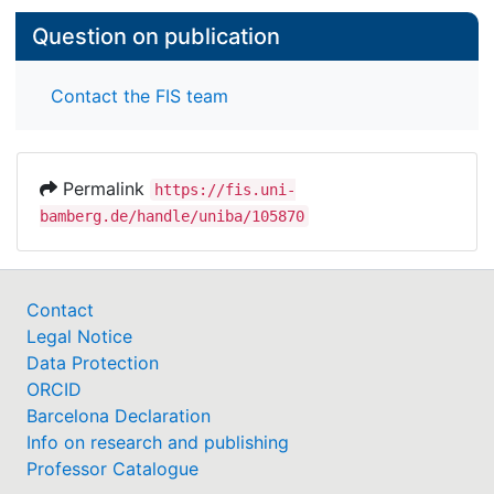
Question on publication
Contact the FIS team
Permalink
https://fis.uni-
bamberg.de/handle/uniba/105870
Contact
Legal Notice
Data Protection
ORCID
Barcelona Declaration
Info on research and publishing
Professor Catalogue