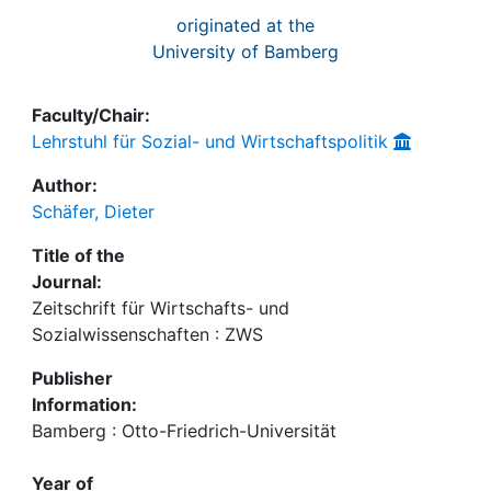
originated at the
University of Bamberg
Faculty/Chair:
Lehrstuhl für Sozial- und Wirtschaftspolitik
Author:
Schäfer, Dieter
Title of the
Journal:
Zeitschrift für Wirtschafts- und
Sozialwissenschaften : ZWS
Publisher
Information:
Bamberg : Otto-Friedrich-Universität
Year of