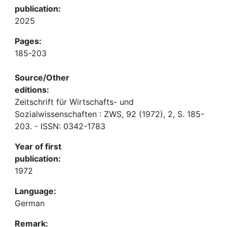
publication:
2025
Pages:
185-203
Source/Other
editions:
Zeitschrift für Wirtschafts- und
Sozialwissenschaften : ZWS, 92 (1972), 2, S. 185-
203. - ISSN: 0342-1783
Year of first
publication:
1972
Language:
German
Remark: