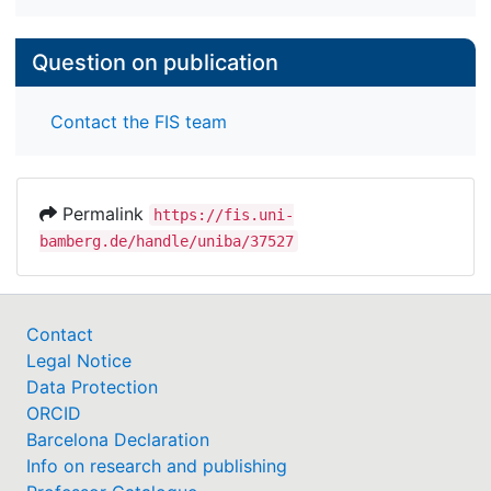
Question on publication
Contact the FIS team
Permalink
https://fis.uni-
bamberg.de/handle/uniba/37527
Contact
Legal Notice
Data Protection
ORCID
Barcelona Declaration
Info on research and publishing