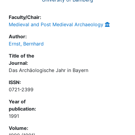
Faculty/Chair:
Medieval and Post Medieval Archaeology
Author:
Ernst, Bernhard
Title of the
Journal:
Das Archäologische Jahr in Bayern
ISSN:
0721-2399
Year of
publication:
1991
Volume: