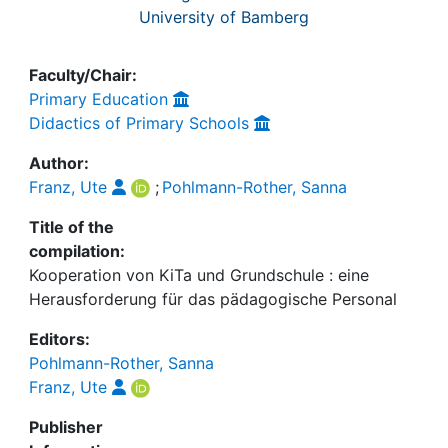
University of Bamberg
Faculty/Chair:
Primary Education
Didactics of Primary Schools
Author:
Franz, Ute
;
Pohlmann-Rother, Sanna
Title of the
compilation:
Kooperation von KiTa und Grundschule : eine
Herausforderung für das pädagogische Personal
Editors:
Pohlmann-Rother, Sanna
Franz, Ute
Publisher