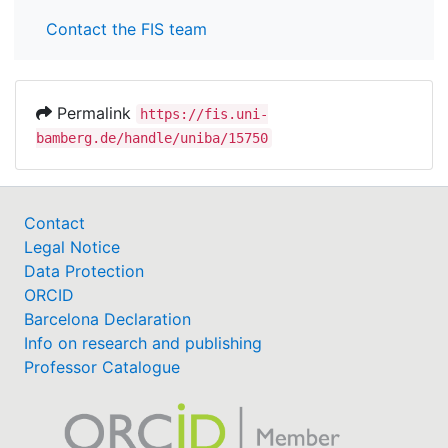
Contact the FIS team
Permalink
https://fis.uni-
bamberg.de/handle/uniba/15750
Contact
Legal Notice
Data Protection
ORCID
Barcelona Declaration
Info on research and publishing
Professor Catalogue