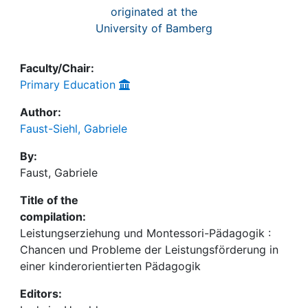
originated at the
University of Bamberg
Faculty/Chair:
Primary Education
Author:
Faust-Siehl, Gabriele
By:
Faust, Gabriele
Title of the
compilation:
Leistungserziehung und Montessori-Pädagogik :
Chancen und Probleme der Leistungsförderung in
einer kinderorientierten Pädagogik
Editors: