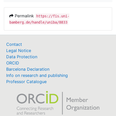
Permalink
https://fis.uni-
bamberg.de/handle/uniba/8833
Contact
Legal Notice
Data Protection
ORCID
Barcelona Declaration
Info on research and publishing
Professor Catalogue