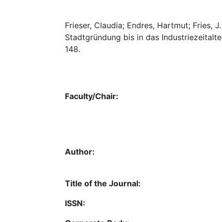
Frieser, Claudia; Endres, Hartmut; Fries, 
Stadtgründung bis in das Industriezeitalter
148.
Faculty/Chair:
Author:
Title of the Journal:
ISSN: