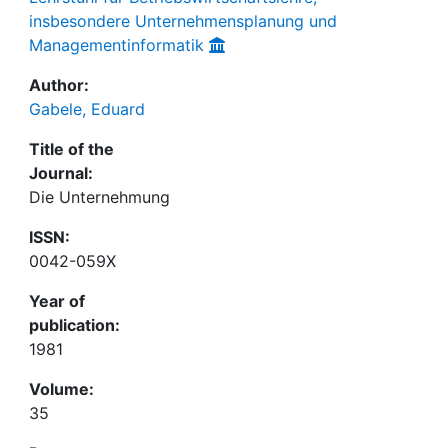
insbesondere Unternehmensplanung und
Managementinformatik
Author:
Gabele, Eduard
Title of the
Journal:
Die Unternehmung
ISSN:
0042-059X
Year of
publication:
1981
Volume:
35