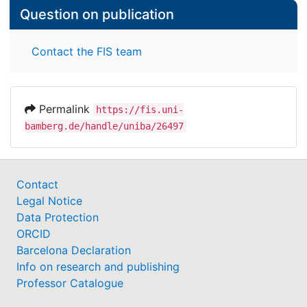
Question on publication
Contact the FIS team
Permalink
https://fis.uni-
bamberg.de/handle/uniba/26497
Contact
Legal Notice
Data Protection
ORCID
Barcelona Declaration
Info on research and publishing
Professor Catalogue