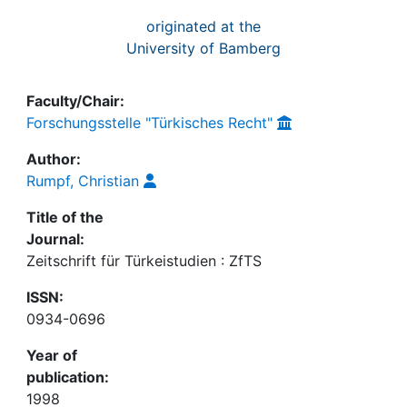
originated at the
University of Bamberg
Faculty/Chair:
Forschungsstelle "Türkisches Recht"
Author:
Rumpf, Christian
Title of the
Journal:
Zeitschrift für Türkeistudien : ZfTS
ISSN:
0934-0696
Year of
publication:
1998