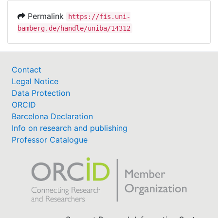
Permalink
https://fis.uni-
bamberg.de/handle/uniba/14312
Contact
Legal Notice
Data Protection
ORCID
Barcelona Declaration
Info on research and publishing
Professor Catalogue