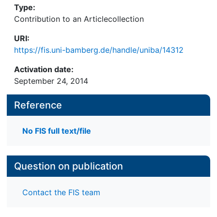
Type:
Contribution to an Articlecollection
URI:
https://fis.uni-bamberg.de/handle/uniba/14312
Activation date:
September 24, 2014
Reference
No FIS full text/file
Question on publication
Contact the FIS team