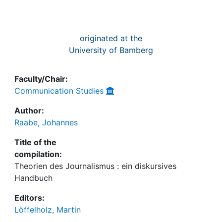
originated at the
University of Bamberg
Faculty/Chair:
Communication Studies
Author:
Raabe, Johannes
Title of the
compilation:
Theorien des Journalismus : ein diskursives
Handbuch
Editors:
Löffelholz, Martin