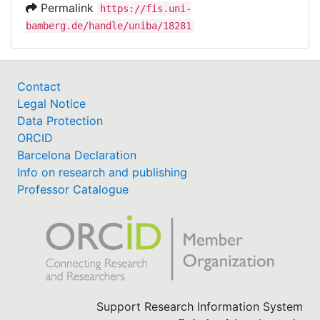
Permalink
https://fis.uni-
bamberg.de/handle/uniba/18281
Contact
Legal Notice
Data Protection
ORCID
Barcelona Declaration
Info on research and publishing
Professor Catalogue
Support Research Information System