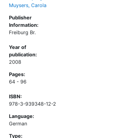
Muysers, Carola
Publisher
Information:
Freiburg Br.
Year of
publication:
2008
Pages:
64 - 96
ISBN:
978-3-939348-12-2
Language:
German
Type: