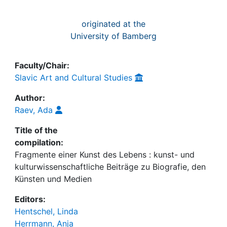
originated at the
University of Bamberg
Faculty/Chair:
Slavic Art and Cultural Studies
Author:
Raev, Ada
Title of the
compilation:
Fragmente einer Kunst des Lebens : kunst- und
kulturwissenschaftliche Beiträge zu Biografie, den
Künsten und Medien
Editors:
Hentschel, Linda
Herrmann, Anja