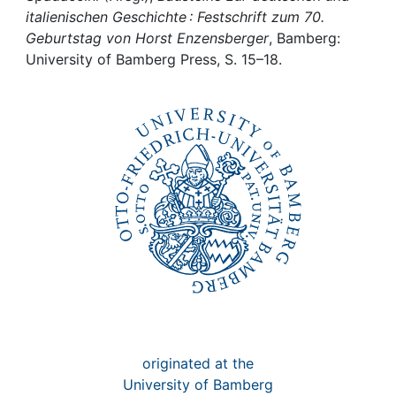
Awards
italienischen Geschichte : Festschrift zum 70.
Geburtstag von Horst Enzensberger
, Bamberg:
My FIS
University of Bamberg Press, S. 15–18.
Help
originated at the
University of Bamberg