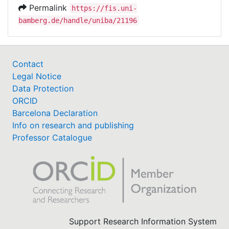
Permalink
https://fis.uni-
bamberg.de/handle/uniba/21196
Contact
Legal Notice
Data Protection
ORCID
Barcelona Declaration
Info on research and publishing
Professor Catalogue
Support Research Information System