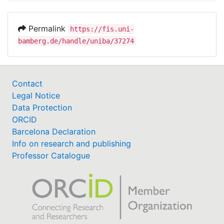
Permalink
https://fis.uni-
bamberg.de/handle/uniba/37274
Contact
Legal Notice
Data Protection
ORCID
Barcelona Declaration
Info on research and publishing
Professor Catalogue