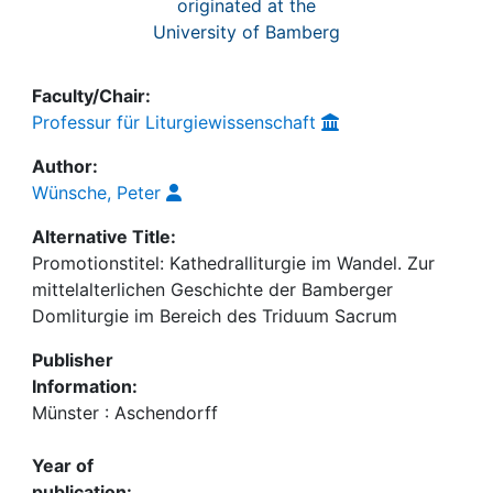
originated at the
University of Bamberg
Faculty/Chair:
Professur für Liturgiewissenschaft
Author:
Wünsche, Peter
Alternative Title:
Promotionstitel: Kathedralliturgie im Wandel. Zur
mittelalterlichen Geschichte der Bamberger
Domliturgie im Bereich des Triduum Sacrum
Publisher
Information:
Münster : Aschendorff
Year of
publication: