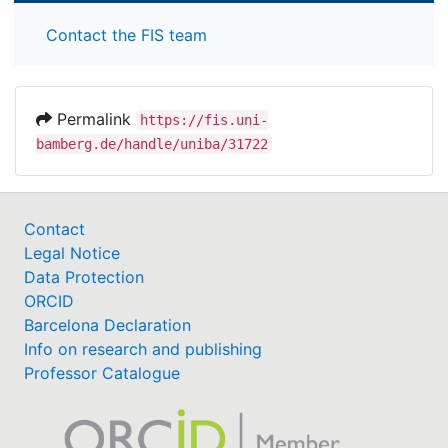
Contact the FIS team
Permalink
https://fis.uni-
bamberg.de/handle/uniba/31722
Contact
Legal Notice
Data Protection
ORCID
Barcelona Declaration
Info on research and publishing
Professor Catalogue