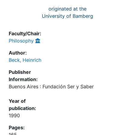
originated at the
University of Bamberg
Faculty/Chair:
Philosophy
Author:
Beck, Heinrich
Publisher
Information:
Buenos Aires : Fundación Ser y Saber
Year of
publication:
1990
Pages:
165