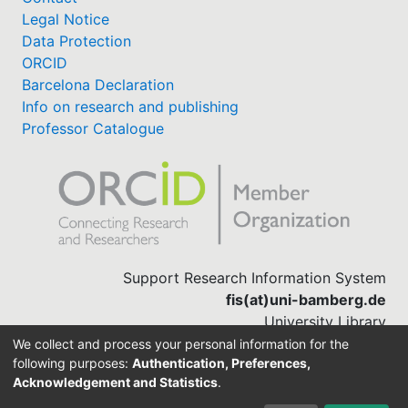
Legal Notice
Data Protection
ORCID
Barcelona Declaration
Info on research and publishing
Professor Catalogue
Support Research Information System
fis(at)uni-bamberg.de
University Library
(0951) 863-1568
We collect and process your personal information for the
following purposes:
Authentication, Preferences,
Acknowledgement and Statistics
.