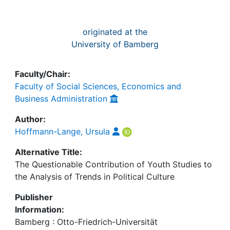
originated at the
University of Bamberg
Faculty/Chair:
Faculty of Social Sciences, Economics and
Business Administration
Author:
Hoffmann-Lange, Ursula
Alternative Title:
The Questionable Contribution of Youth Studies to
the Analysis of Trends in Political Culture
Publisher
Information:
Bamberg : Otto-Friedrich-Universität