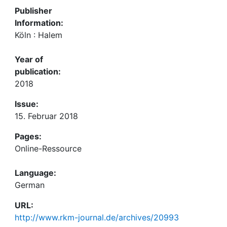
Publisher
Information:
Köln : Halem
Year of
publication:
2018
Issue:
15. Februar 2018
Pages:
Online-Ressource
Language:
German
URL:
http://www.rkm-journal.de/archives/20993