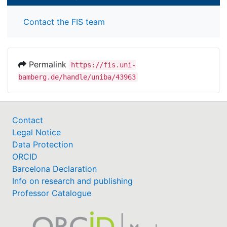
Contact the FIS team
Permalink
https://fis.uni-
bamberg.de/handle/uniba/43963
Contact
Legal Notice
Data Protection
ORCID
Barcelona Declaration
Info on research and publishing
Professor Catalogue