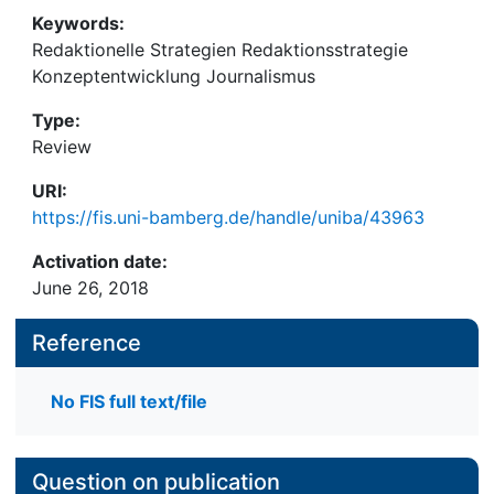
Keywords:
Redaktionelle Strategien Redaktionsstrategie
Konzeptentwicklung Journalismus
Type:
Review
URI:
https://fis.uni-bamberg.de/handle/uniba/43963
Activation date:
June 26, 2018
Reference
No FIS full text/file
Question on publication