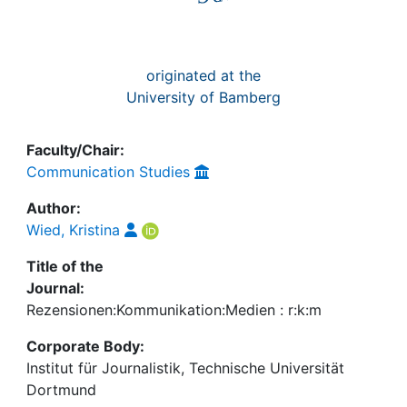
originated at the
University of Bamberg
Faculty/Chair:
Communication Studies
Author:
Wied, Kristina
Title of the
Journal:
Rezensionen:Kommunikation:Medien : r:k:m
Corporate Body:
Institut für Journalistik, Technische Universität
Dortmund