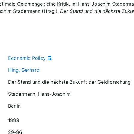
optimale Geldmenge : eine Kritik, in: Hans-Joachim Staderma
chim Stadermann (Hrsg.),
Der Stand und die nächste Zuku
Economic Policy
Illing, Gerhard
Der Stand und die nächste Zukunft der Geldforschung
Stadermann, Hans-Joachim
Berlin
1993
89-96