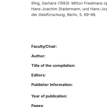
Illing, Gerhard (1993): Milton Friedmans 
Hans-Joachim Stadermann, und Hans-Joa
der Geldforschung
, Berlin, S. 89–96.
Faculty/Chair:
Author:
Title of the compilation:
Editors:
Publisher Information:
Year of publication:
Pages: