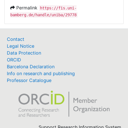
Permalink
https://fis.uni-
bamberg.de/handle/uniba/29778
Contact
Legal Notice
Data Protection
ORCID
Barcelona Declaration
Info on research and publishing
Professor Catalogue
Support Research Information System