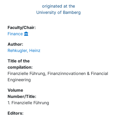
originated at the
University of Bamberg
Faculty/Chair:
Finance
Author:
Rehkugler, Heinz
Title of the
compilation:
Finanzielle Führung, Finanzinnovationen & Financial
Engineering
Volume
Number/Title:
1. Finanzielle Führung
Editors: