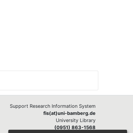
Support Research Information System
fis(at)uni-bamberg.de
University Library
(0951) 863-1568