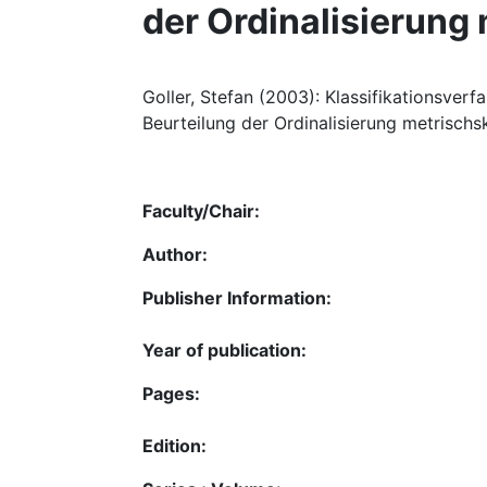
der Ordinalisierung
Goller, Stefan (2003): Klassifikationsver
Beurteilung der Ordinalisierung metrischsk
Faculty/Chair:
Author:
Publisher Information:
Year of publication:
Pages:
Edition: