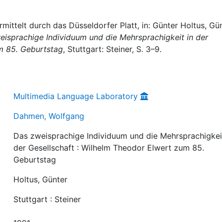
ittelt durch das Düsseldorfer Platt, in: Günter Holtus, Gü
eisprachige Individuum und die Mehrsprachigkeit in der
um 85. Geburtstag
, Stuttgart: Steiner, S. 3–9.
Multimedia Language Laboratory
Dahmen, Wolfgang
Das zweisprachige Individuum und die Mehrsprachigkei
der Gesellschaft : Wilhelm Theodor Elwert zum 85.
Geburtstag
Holtus, Günter
Stuttgart : Steiner