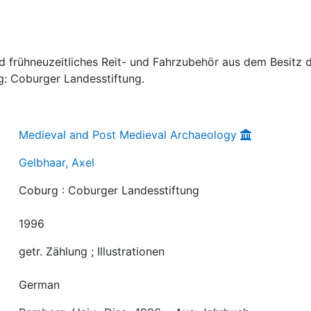
und frühneuzeitliches Reit- und Fahrzubehör aus dem Besitz 
: Coburger Landesstiftung.
Medieval and Post Medieval Archaeology
Gelbhaar, Axel
Coburg : Coburger Landesstiftung
1996
getr. Zählung ; Illustrationen
German