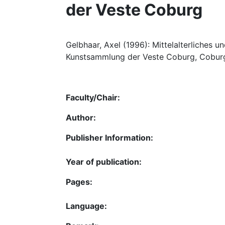
der Veste Coburg
Gelbhaar, Axel (1996): Mittelalterliches 
Kunstsammlung der Veste Coburg, Coburg
Faculty/Chair:
Author:
Publisher Information:
Year of publication:
Pages:
Language: