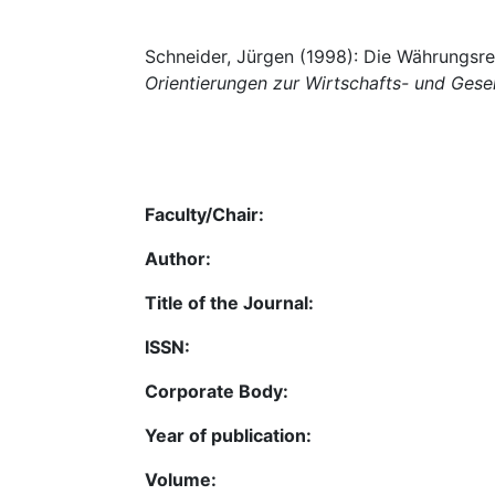
Schneider, Jürgen (1998): Die Währungsre
Orientierungen zur Wirtschafts- und Gesel
Faculty/Chair:
Author:
Title of the Journal:
ISSN:
Corporate Body:
Year of publication:
Volume: