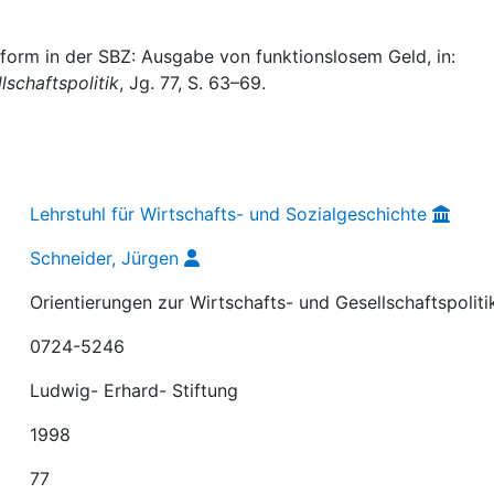
form in der SBZ: Ausgabe von funktionslosem Geld, in:
lschaftspolitik
, Jg. 77, S. 63–69.
Lehrstuhl für Wirtschafts- und Sozialgeschichte
Schneider, Jürgen
Orientierungen zur Wirtschafts- und Gesellschaftspoliti
0724-5246
Ludwig- Erhard- Stiftung
1998
77