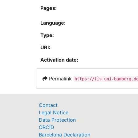
Pages:
Language:
Type:
URI:
Activation date:
Permalink
https://fis.uni-bamberg.d
Contact
Legal Notice
Data Protection
ORCID
Barcelona Declaration