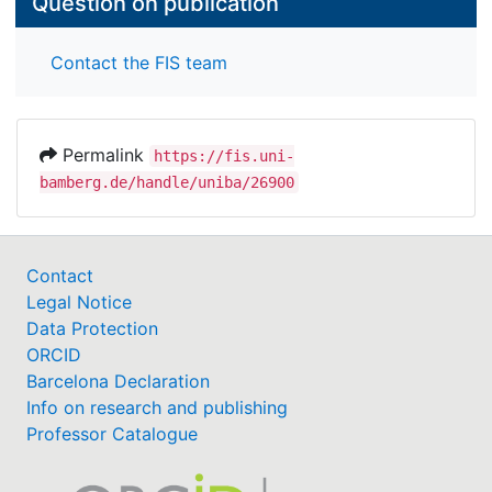
Question on publication
Contact the FIS team
Permalink
https://fis.uni-
bamberg.de/handle/uniba/26900
Contact
Legal Notice
Data Protection
ORCID
Barcelona Declaration
Info on research and publishing
Professor Catalogue