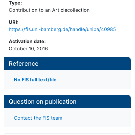
Type:
Contribution to an Articlecollection
URI:
https://fis.uni-bamberg.de/handle/uniba/40985
Activation date:
October 10, 2016
Reference
No FIS full text/file
Question on publication
Contact the FIS team