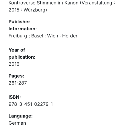
Kontroverse Stimmen im Kanon (Veranstaltung :
2015 : Würzburg)
Publisher
Information:
Freiburg ; Basel ; Wien : Herder
Year of
publication:
2016
Pages:
261-287
ISBN:
978-3-451-02279-1
Language:
German