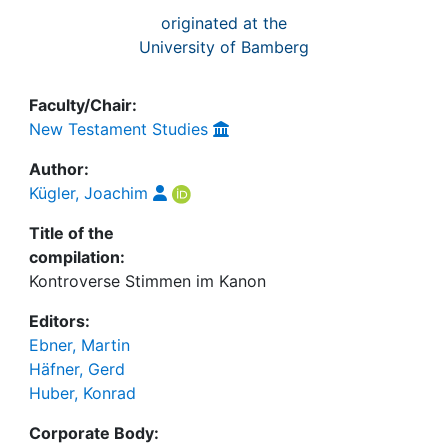
originated at the
University of Bamberg
Faculty/Chair:
New Testament Studies
Author:
Kügler, Joachim
Title of the
compilation:
Kontroverse Stimmen im Kanon
Editors:
Ebner, Martin
Häfner, Gerd
Huber, Konrad
Corporate Body: